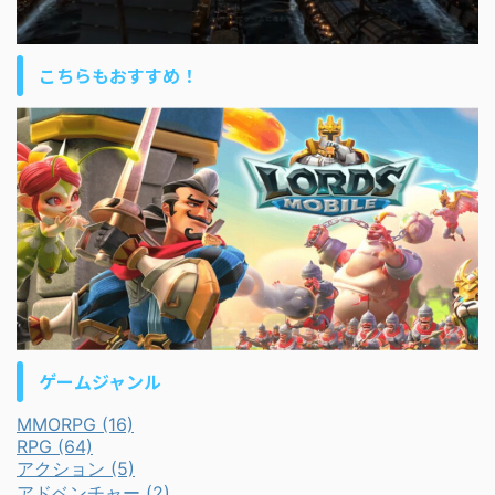
こちらもおすすめ！
ゲームジャンル
MMORPG (16)
RPG (64)
アクション (5)
アドベンチャー (2)