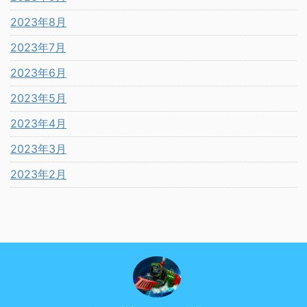
2023年8月
2023年7月
2023年6月
2023年5月
2023年4月
2023年3月
2023年2月