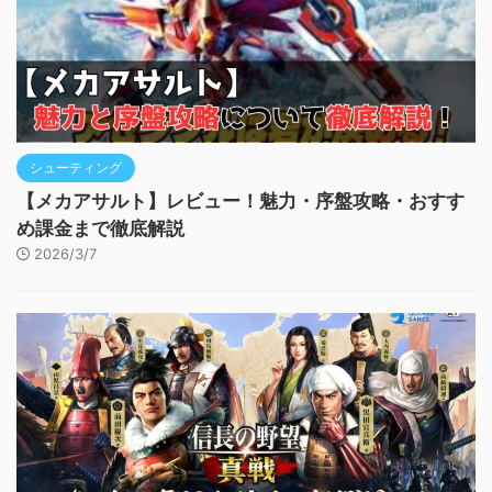
シューティング
【メカアサルト】レビュー！魅力・序盤攻略・おすす
め課金まで徹底解説
2026/3/7