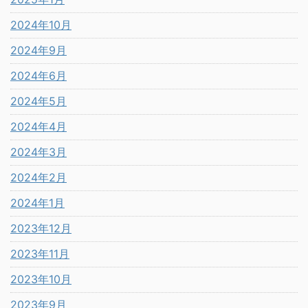
2024年10月
2024年9月
2024年6月
2024年5月
2024年4月
2024年3月
2024年2月
2024年1月
2023年12月
2023年11月
2023年10月
2023年9月