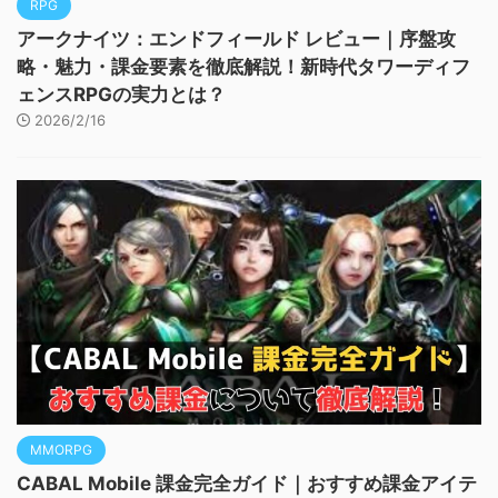
RPG
アークナイツ：エンドフィールド レビュー｜序盤攻
略・魅力・課金要素を徹底解説！新時代タワーディフ
ェンスRPGの実力とは？
2026/2/16
MMORPG
CABAL Mobile 課金完全ガイド｜おすすめ課金アイテ