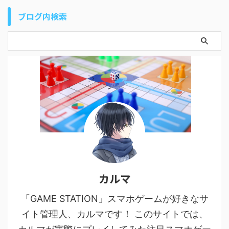
ブログ内検索
カルマ
「GAME STATION」スマホゲームが好きなサ
イト管理人、カルマです！ このサイトでは、