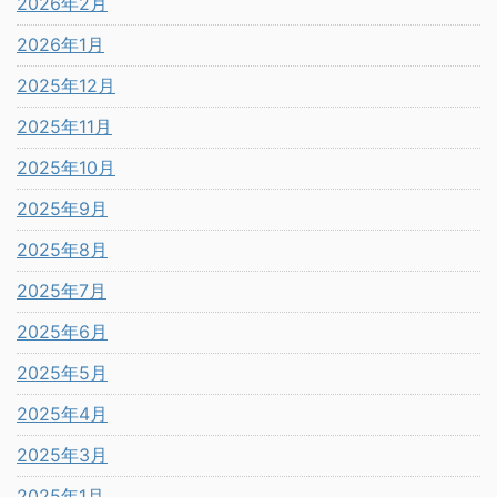
2026年2月
2026年1月
2025年12月
2025年11月
2025年10月
2025年9月
2025年8月
2025年7月
2025年6月
2025年5月
2025年4月
2025年3月
2025年1月