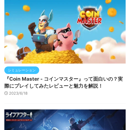
シミュレーション
『Coin Master - コインマスター』って面白いの？実
際にプレイしてみたレビューと魅力を解説！
2023/6/18