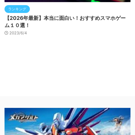
ランキング
【2026年最新】本当に面白い！おすすめスマホゲー
ム１０選！
2023/6/4