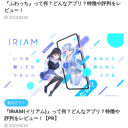
『ふわっち』って何？どんなアプリ？特徴や評判をレ
ビュー！
2023/6/28
配信アプリ
『IRIAM(イリアム)』って何？どんなアプリ？特徴や
評判をレビュー！【PR】
2023/6/24