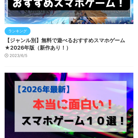
ランキング
【ジャンル別】無料で遊べるおすすめスマホゲーム
★2026年版（新作あり！）
2023/6/5