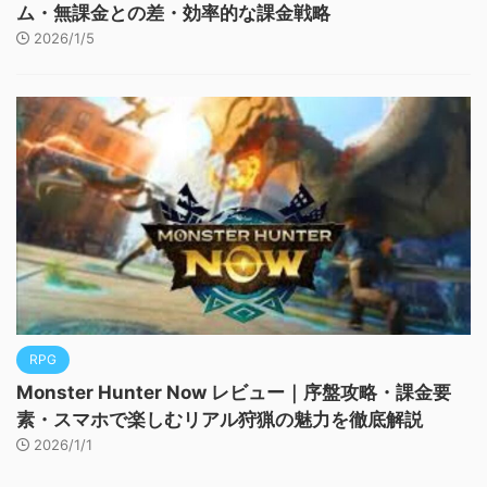
ム・無課金との差・効率的な課金戦略
2026/1/5
RPG
Monster Hunter Now レビュー｜序盤攻略・課金要
素・スマホで楽しむリアル狩猟の魅力を徹底解説
2026/1/1