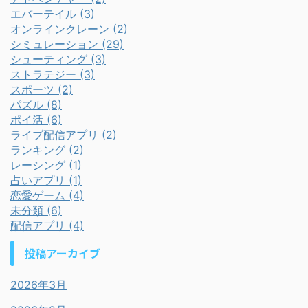
エバーテイル (3)
オンラインクレーン (2)
シミュレーション (29)
シューティング (3)
ストラテジー (3)
スポーツ (2)
パズル (8)
ポイ活 (6)
ライブ配信アプリ (2)
ランキング (2)
レーシング (1)
占いアプリ (1)
恋愛ゲーム (4)
未分類 (6)
配信アプリ (4)
投稿アーカイブ
2026年3月