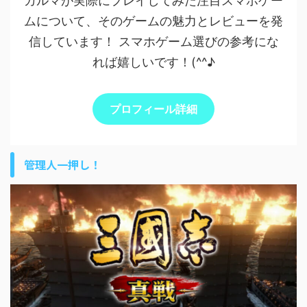
カルマが実際にプレイしてみた注目スマホゲー
ムについて、そのゲームの魅力とレビューを発
信しています！ スマホゲーム選びの参考にな
れば嬉しいです！(^^♪
プロフィール詳細
管理人一押し！