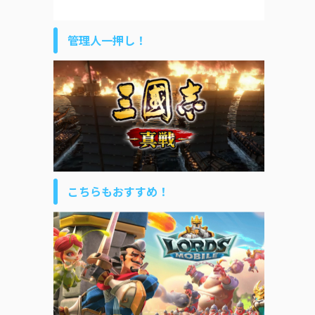
管理人一押し！
こちらもおすすめ！