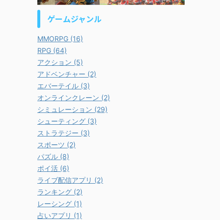
ゲームジャンル
MMORPG (16)
RPG (64)
アクション (5)
アドベンチャー (2)
エバーテイル (3)
オンラインクレーン (2)
シミュレーション (29)
シューティング (3)
ストラテジー (3)
スポーツ (2)
パズル (8)
ポイ活 (6)
ライブ配信アプリ (2)
ランキング (2)
レーシング (1)
占いアプリ (1)