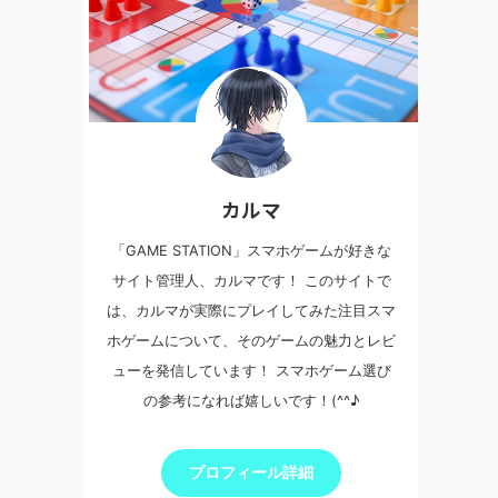
カルマ
「GAME STATION」スマホゲームが好きな
サイト管理人、カルマです！ このサイトで
は、カルマが実際にプレイしてみた注目スマ
ホゲームについて、そのゲームの魅力とレビ
ューを発信しています！ スマホゲーム選び
の参考になれば嬉しいです！(^^♪
プロフィール詳細