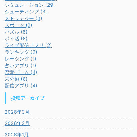
シミュレーション (29)
シューティング (3)
ストラテジー (3)
スポーツ (2)
パズル (8)
ポイ活 (6)
ライブ配信アプリ (2)
ランキング (2)
レーシング (1)
占いアプリ (1)
恋愛ゲーム (4)
未分類 (6)
配信アプリ (4)
投稿アーカイブ
2026年3月
2026年2月
2026年1月