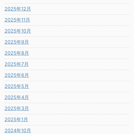
2025年12月
2025年11月
2025年10月
2025年9月
2025年8月
2025年7月
2025年6月
2025年5月
2025年4月
2025年3月
2025年1月
2024年10月