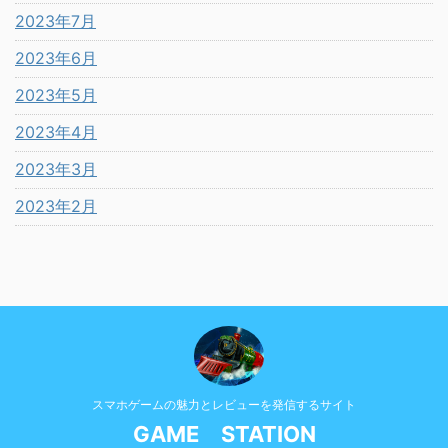
2023年7月
2023年6月
2023年5月
2023年4月
2023年3月
2023年2月
スマホゲームの魅力とレビューを発信するサイト
GAME STATION