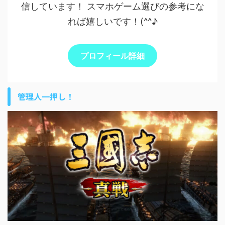
信しています！ スマホゲーム選びの参考にな
れば嬉しいです！(^^♪
プロフィール詳細
管理人一押し！