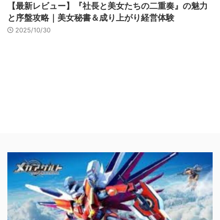
【最新レビュー】『社長と美女たちの二重奏』の魅力
と序盤攻略｜美女秘書＆成り上がり経営体験
2025/10/30