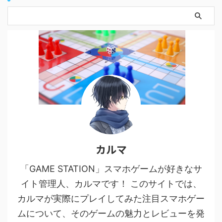
カルマ
「GAME STATION」スマホゲームが好きなサ
イト管理人、カルマです！ このサイトでは、
カルマが実際にプレイしてみた注目スマホゲー
ムについて、そのゲームの魅力とレビューを発