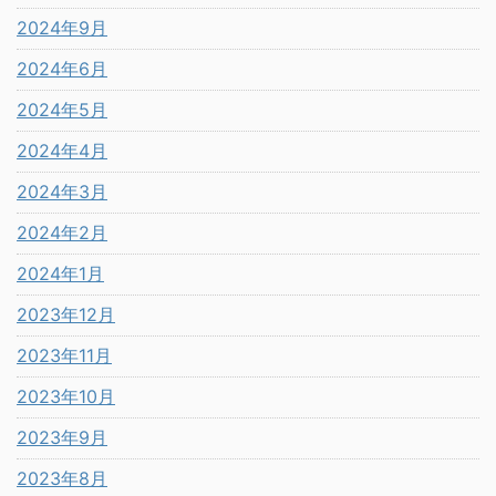
2024年9月
2024年6月
2024年5月
2024年4月
2024年3月
2024年2月
2024年1月
2023年12月
2023年11月
2023年10月
2023年9月
2023年8月