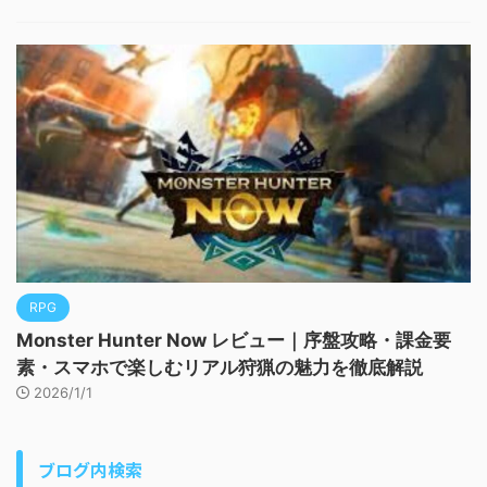
RPG
Monster Hunter Now レビュー｜序盤攻略・課金要
素・スマホで楽しむリアル狩猟の魅力を徹底解説
2026/1/1
ブログ内検索