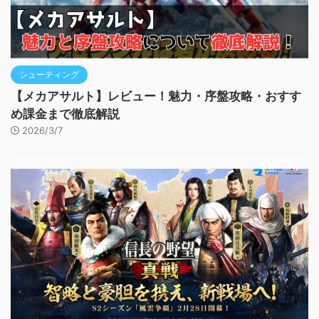
シューティング
【メカアサルト】レビュー！魅力・序盤攻略・おすす
め課金まで徹底解説
2026/3/7