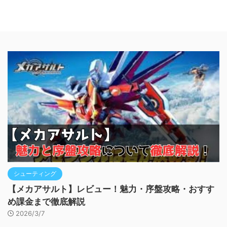
シューティング
【メカアサルト】レビュー！魅力・序盤攻略・おすす
め課金まで徹底解説
2026/3/7