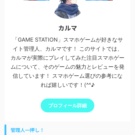
カルマ
「GAME STATION」スマホゲームが好きなサ
イト管理人、カルマです！ このサイトでは、
カルマが実際にプレイしてみた注目スマホゲー
ムについて、そのゲームの魅力とレビューを発
信しています！ スマホゲーム選びの参考にな
れば嬉しいです！(^^♪
プロフィール詳細
管理人一押し！