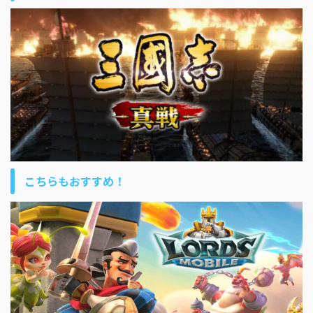
こちらもおすすめ！