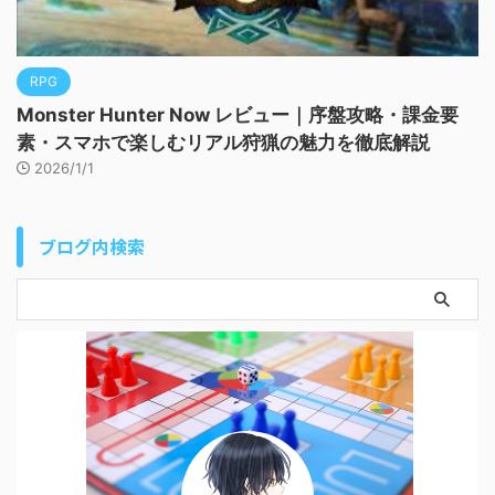
RPG
Monster Hunter Now レビュー｜序盤攻略・課金要
素・スマホで楽しむリアル狩猟の魅力を徹底解説
2026/1/1
ブログ内検索