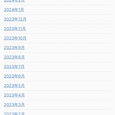
2024年2月
2024年1月
2023年12月
2023年11月
2023年10月
2023年9月
2023年8月
2023年7月
2023年6月
2023年5月
2023年4月
2023年3月
2023年2月