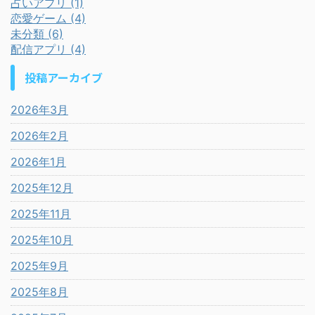
占いアプリ (1)
恋愛ゲーム (4)
未分類 (6)
配信アプリ (4)
投稿アーカイブ
2026年3月
2026年2月
2026年1月
2025年12月
2025年11月
2025年10月
2025年9月
2025年8月