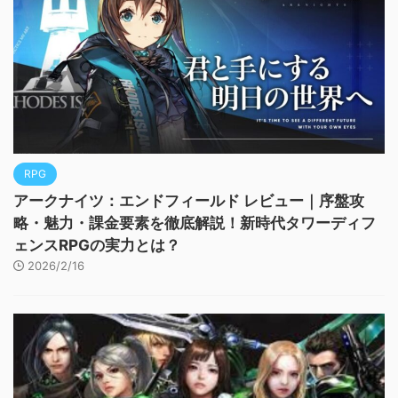
RPG
アークナイツ：エンドフィールド レビュー｜序盤攻
略・魅力・課金要素を徹底解説！新時代タワーディフ
ェンスRPGの実力とは？
2026/2/16