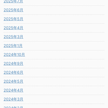
2025年7月
2025年6月
2025年5月
2025年4月
2025年3月
2025年1月
2024年10月
2024年9月
2024年6月
2024年5月
2024年4月
2024年3月