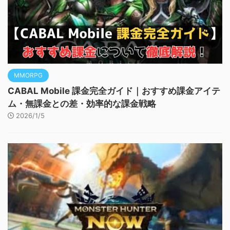
MMORPG
CABAL Mobile 課金完全ガイド｜おすすめ課金アイテ
ム・無課金との差・効率的な課金戦略
2026/1/5