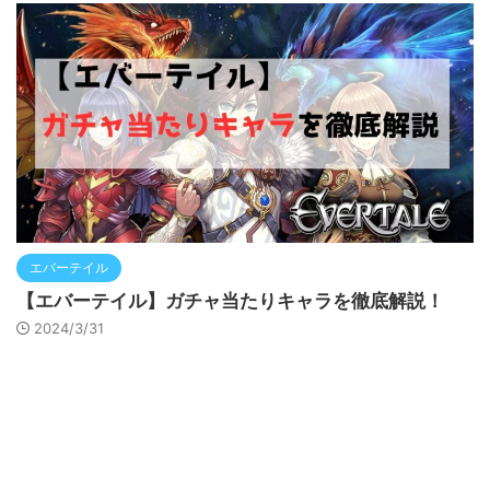
エバーテイル
【エバーテイル】ガチャ当たりキャラを徹底解説！
2024/3/31