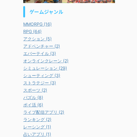
ゲームジャンル
MMORPG (16)
RPG (64)
アクション (5)
アドベンチャー (2)
エバーテイル (3)
オンラインクレーン (2)
シミュレーション (29)
シューティング (3)
ストラテジー (3)
スポーツ (2)
パズル (8)
ポイ活 (6)
ライブ配信アプリ (2)
ランキング (2)
レーシング (1)
占いアプリ (1)