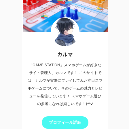
カルマ
「GAME STATION」スマホゲームが好きな
サイト管理人、カルマです！ このサイトで
は、カルマが実際にプレイしてみた注目スマ
ホゲームについて、そのゲームの魅力とレビ
ューを発信しています！ スマホゲーム選び
の参考になれば嬉しいです！(^^♪
プロフィール詳細