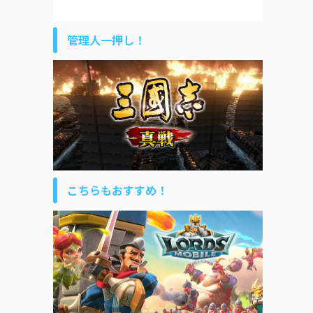
管理人一押し！
こちらもおすすめ！