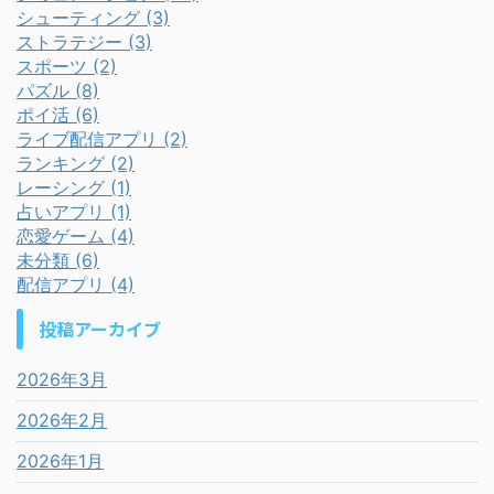
シューティング (3)
ストラテジー (3)
スポーツ (2)
パズル (8)
ポイ活 (6)
ライブ配信アプリ (2)
ランキング (2)
レーシング (1)
占いアプリ (1)
恋愛ゲーム (4)
未分類 (6)
配信アプリ (4)
投稿アーカイブ
2026年3月
2026年2月
2026年1月