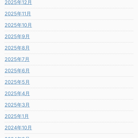
2025年12月
2025年11月
2025年10月
2025年9月
2025年8月
2025年7月
2025年6月
2025年5月
2025年4月
2025年3月
2025年1月
2024年10月