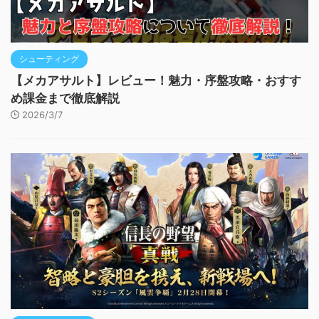
シューティング
【メカアサルト】レビュー！魅力・序盤攻略・おすす
め課金まで徹底解説
2026/3/7