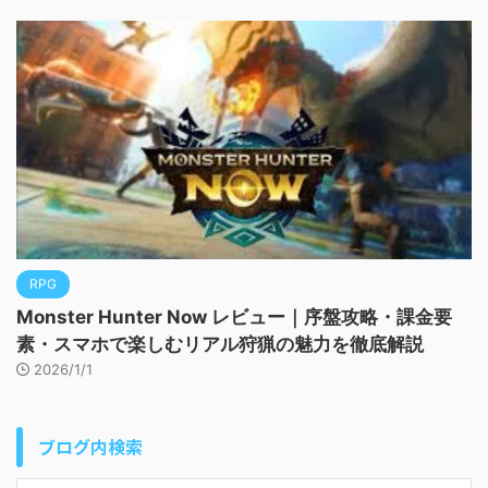
RPG
Monster Hunter Now レビュー｜序盤攻略・課金要
素・スマホで楽しむリアル狩猟の魅力を徹底解説
2026/1/1
ブログ内検索