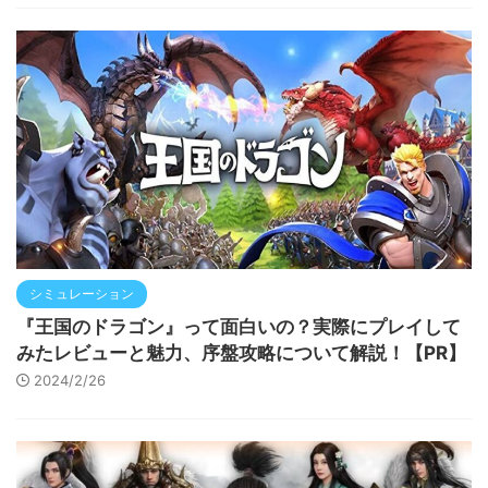
シミュレーション
『王国のドラゴン』って面白いの？実際にプレイして
みたレビューと魅力、序盤攻略について解説！【PR】
2024/2/26