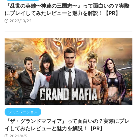
『乱世の英雄〜神速の三国志〜』って面白いの？実際
にプレイしてみたレビューと魅力を解説！【PR】
2023/10/22
シミュレーション
『ザ・グランドマフィア』って面白いの？実際にプレ
イしてみたレビューと魅力を解説！【PR】
2023/8/5