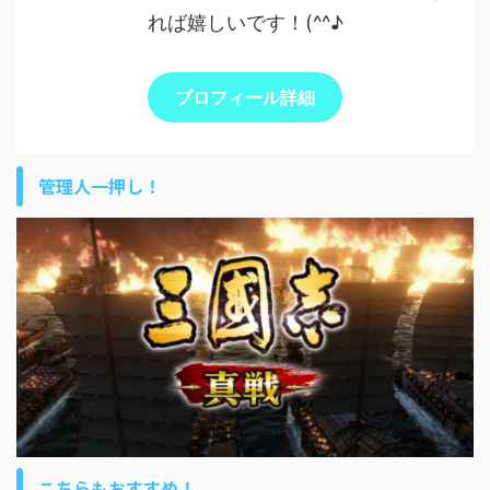
れば嬉しいです！(^^♪
プロフィール詳細
管理人一押し！
こちらもおすすめ！