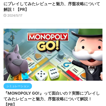
にプレイしてみたレビューと魅力、序盤攻略について
解説！【PR】
2024/5/17
シミュレーション
『MONOPOLY GO!』って面白いの？実際にプレイし
てみたレビューと魅力、序盤攻略について解説！
【PR】