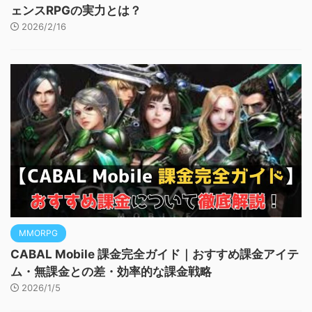
ェンスRPGの実力とは？
2026/2/16
MMORPG
CABAL Mobile 課金完全ガイド｜おすすめ課金アイテ
ム・無課金との差・効率的な課金戦略
2026/1/5