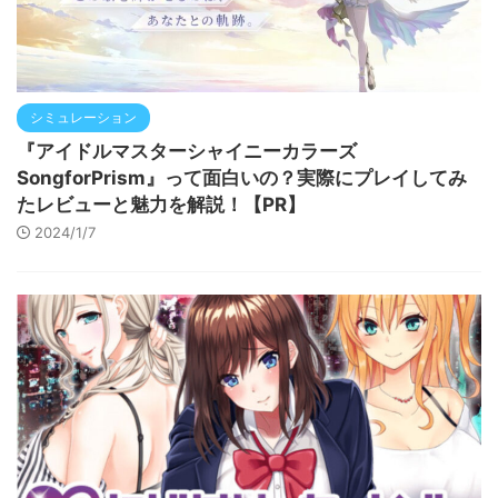
シミュレーション
『アイドルマスターシャイニーカラーズ
SongforPrism』って面白いの？実際にプレイしてみ
たレビューと魅力を解説！【PR】
2024/1/7