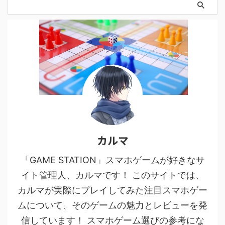
カルマ
「GAME STATION」スマホゲームが好きなサ
イト管理人、カルマです！ このサイトでは、
カルマが実際にプレイしてみた注目スマホゲー
ムについて、そのゲームの魅力とレビューを発
信しています！ スマホゲーム選びの参考にな