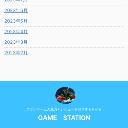
2023年6月
2023年5月
2023年4月
2023年3月
2023年2月
スマホゲームの魅力とレビューを発信するサイト
GAME STATION