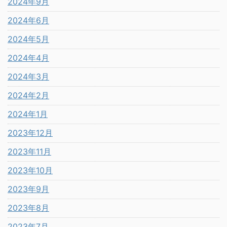
2024年9月
2024年6月
2024年5月
2024年4月
2024年3月
2024年2月
2024年1月
2023年12月
2023年11月
2023年10月
2023年9月
2023年8月
2023年7月