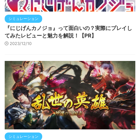
シミュレーション
『にじげんカノジョ』って面白いの？実際にプレイし
てみたレビューと魅力を解説！【PR】
2023/12/10
シミュレーション