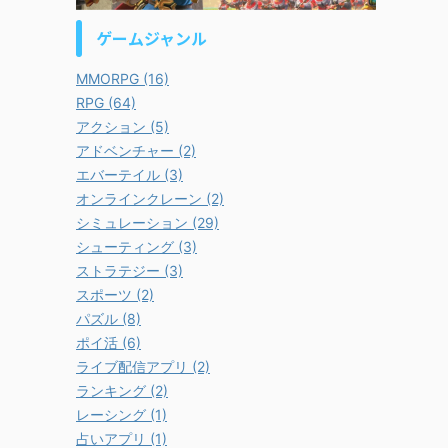
ゲームジャンル
MMORPG (16)
RPG (64)
アクション (5)
アドベンチャー (2)
エバーテイル (3)
オンラインクレーン (2)
シミュレーション (29)
シューティング (3)
ストラテジー (3)
スポーツ (2)
パズル (8)
ポイ活 (6)
ライブ配信アプリ (2)
ランキング (2)
レーシング (1)
占いアプリ (1)