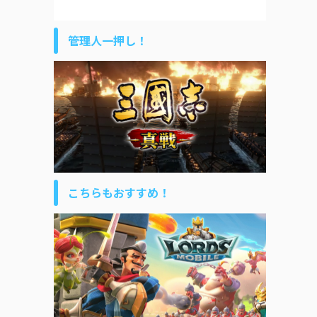
管理人一押し！
こちらもおすすめ！