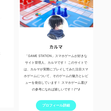
カルマ
生
「GAME STATION」スマホゲームが好きな
サイト管理人、カルマです！ このサイトで
は、カルマが実際にプレイしてみた注目スマ
ホゲームについて、そのゲームの魅力とレビ
ューを発信しています！ スマホゲーム選び
の参考になれば嬉しいです！(^^♪
プロフィール詳細