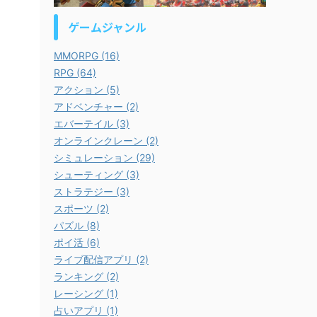
ゲームジャンル
MMORPG (16)
RPG (64)
アクション (5)
アドベンチャー (2)
エバーテイル (3)
オンラインクレーン (2)
シミュレーション (29)
シューティング (3)
ストラテジー (3)
スポーツ (2)
パズル (8)
ポイ活 (6)
ライブ配信アプリ (2)
ランキング (2)
レーシング (1)
占いアプリ (1)