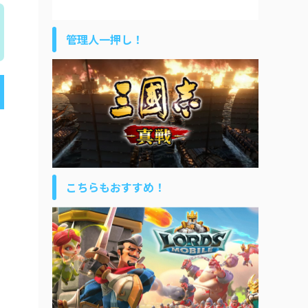
管理人一押し！
こちらもおすすめ！