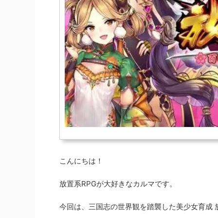
こんにちは！
放置系RPGが大好きなカルマです。
今回は、三国志の世界観を踏襲した美少女育成 放