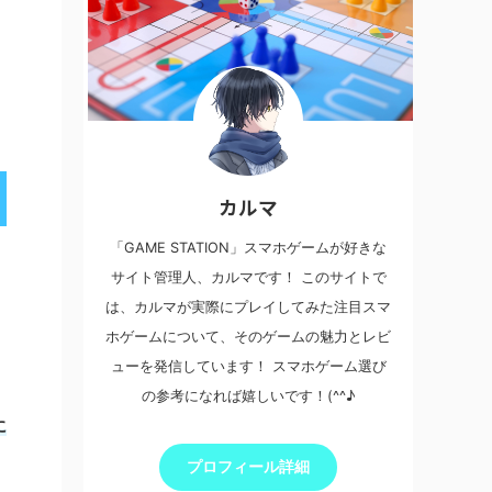
カルマ
「GAME STATION」スマホゲームが好きな
サイト管理人、カルマです！ このサイトで
は、カルマが実際にプレイしてみた注目スマ
ホゲームについて、そのゲームの魅力とレビ
ューを発信しています！ スマホゲーム選び
の参考になれば嬉しいです！(^^♪
に
プロフィール詳細