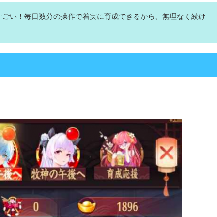
すごい！毎日数分の操作で着実に育成できるから、無理なく続け