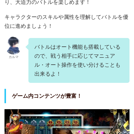
り、大迫力のバトルを楽しめます！
キャラクターのスキルや属性を理解してバトルを優
位に進めましょう！
バトルはオート機能も搭載している
ので、戦う相手に応じてマニュア
カルマ
ル・オート操作を使い分けることも
出来るよ！
ゲーム内コンテンツが豊富！