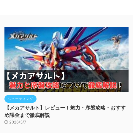
シューティング
【メカアサルト】レビュー！魅力・序盤攻略・おすす
め課金まで徹底解説
2026/3/7