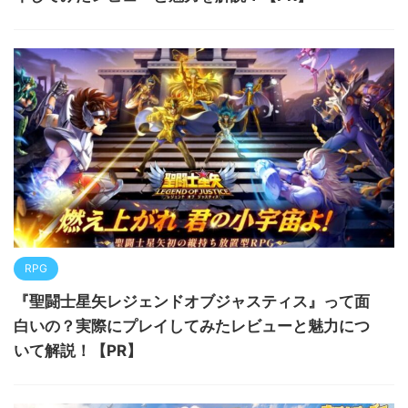
RPG
『聖闘士星矢レジェンドオブジャスティス』って面
白いの？実際にプレイしてみたレビューと魅力につ
いて解説！【PR】