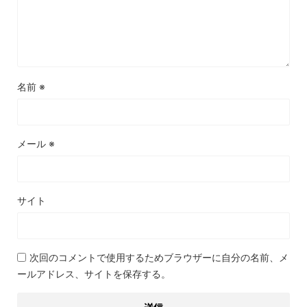
名前
※
メール
※
サイト
次回のコメントで使用するためブラウザーに自分の名前、メ
ールアドレス、サイトを保存する。