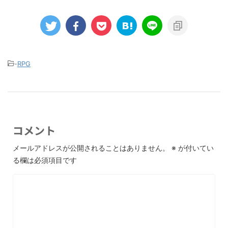
-
RPG
コメント
メールアドレスが公開されることはありません。
※
が付いてい
る欄は必須項目です