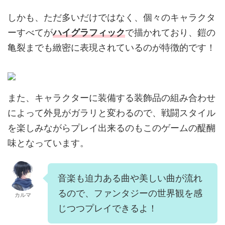
しかも、ただ多いだけではなく、個々のキャラクタ
ーすべてが
ハイグラフィック
で描かれており、鎧の
亀裂までも緻密に表現されているのが特徴的です！
また、キャラクターに装備する装飾品の組み合わせ
によって外見がガラリと変わるので、戦闘スタイル
を楽しみながらプレイ出来るのもこのゲームの醍醐
味となっています。
音楽も迫力ある曲や美しい曲が流れ
るので、ファンタジーの世界観を感
カルマ
じつつプレイできるよ！