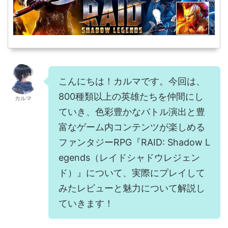
こんにちは！カルマです。今回は、
800種類以上の英雄たちを仲間にし
カルマ
ていき、色彩豊かなバトル演出と豊
富なゲーム内コンテンツが楽しめる
ファンタジーRPG『RAID: Shadow L
egends（レイドシャドウレジェン
ド）』について、実際にプレイして
みたレビューと魅力について解説し
ていきます！