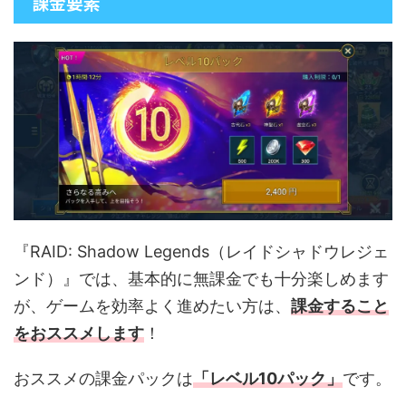
課金要素
『RAID: Shadow Legends（レイドシャドウレジェ
ンド）』では、基本的に無課金でも十分楽しめます
が、ゲームを効率よく進めたい方は、
課金すること
をおススメします
！
おススメの課金パックは
「レベル10パック」
です。