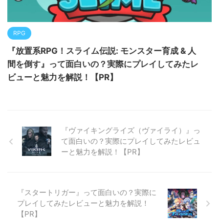
RPG
『放置系RPG！スライム伝説: モンスター育成 & 人
間を倒す』って面白いの？実際にプレイしてみたレ
ビューと魅力を解説！【PR】
『ヴァイキングライズ（ヴァイライ）』っ
て面白いの？実際にプレイしてみたレビュ
ーと魅力を解説！【PR】
『スタートリガー』って面白いの？実際に
プレイしてみたレビューと魅力を解説！
【PR】