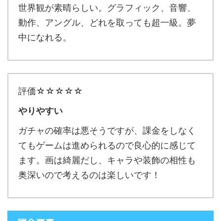
世界観が素晴らしい。グラフィック、音響、
動作、アングル、どれを取っても超一級。夢
中になれる。
評価☆☆☆☆☆
やりやすい
ガチャの確率は悪そうですが、課金をしなく
てもゲームは進められるので良心的に感じて
ます。画は綺麗だし、キャラや装飾の相性も
奥深いので考えるのは楽しいです！