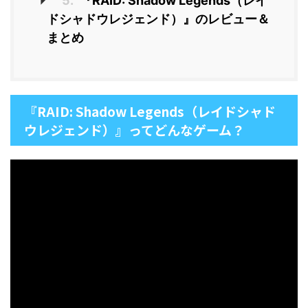
5.
『RAID: Shadow Legends（レイ
ドシャドウレジェンド）』のレビュー＆
まとめ
『RAID: Shadow Legends（レイドシャド
ウレジェンド）』ってどんなゲーム？