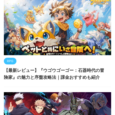
RPG
【最新レビュー】『ウゴウゴーゴー：石器時代の冒
険家』の魅力と序盤攻略法｜課金おすすめも紹介