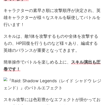
キャラクターの素早さ順に攻撃順序が決定され、英
雄キャラクターが様々なスキルを駆使してバトルを
行います！
スキルは、敵1体を攻撃するものや全体を攻撃する
もの、HP回復を行うものなど様々あり、編成する
英雄のバランスが重要となってきます。
簡単操作でバトルを楽しめる上に、
スキル演出も圧
巻です！
スキル攻撃には色彩豊かなエフェクトが掛かってお