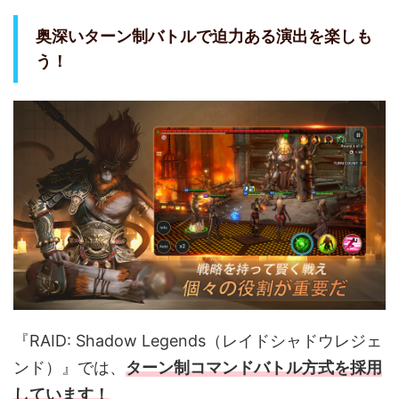
奥深いターン制バトルで迫力ある演出を楽しも
う！
『RAID: Shadow Legends（レイドシャドウレジェ
ンド）』では、
ターン制コマンドバトル方式を採用
しています！