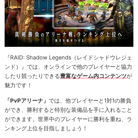
『RAID: Shadow Legends（レイドシャドウレジェ
ンド）』では、
オンラインで他のプレイヤーと協力
したり競ったりできる
豊富なゲーム内コンテンツ
が
魅力です！
「PvPアリーナ」
では、他プレイヤーと1対1の勝負
ができ、勝利すると特別な装備品を手に入れること
ができます。世界中のプレイヤーに勝利を重ね、ラ
ンキング上位を目指しましょう！