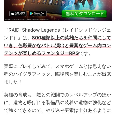
『RAID: Shadow Legends（レイドシャドウレジェ
ンド）』は、
800種類以上の英雄たちを仲間にして
いき、色彩豊かなバトル演出と豊富なゲーム内コン
テンツが楽しめるファンタジーRPG
です。
実際にプレイしてみて、スマホゲームとは思えない
程のハイグラフィック、臨場感を楽しむことが出来
ました！
英雄の育成も、敵との戦闘でのレベルアップのほか
に、遺物と呼ばれる装備品の装着や遺物の強化など
で強くできるので、やり込み要素は十分あるように