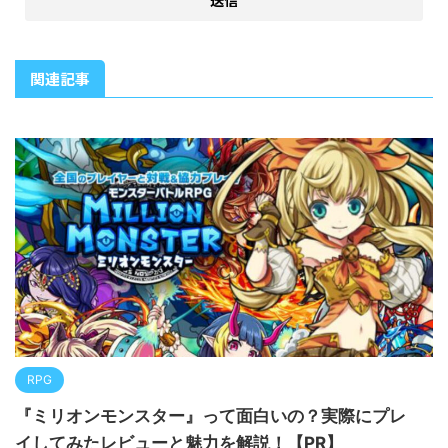
関連記事
RPG
『ミリオンモンスター』って面白いの？実際にプレ
イしてみたレビューと魅力を解説！【PR】