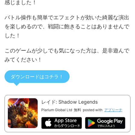
感じました！
バトル操作も簡単でエフェクトが効いた綺麗な演出
を楽しめるので、戦闘に飽きることはありませんで
した！
このゲームが少しでも気になった方は、是非遊んで
みてください！
ダウンロードはコチラ！
レイド: Shadow Legends
Plarium Global Ltd
無料
posted with
アプリーチ