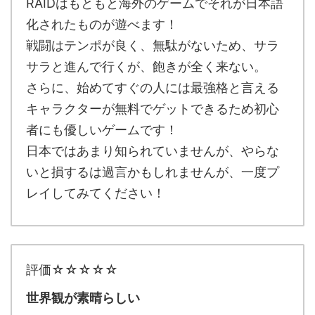
RAIDはもともと海外のゲームでそれが日本語
化されたものが遊べます！
戦闘はテンポが良く、無駄がないため、サラ
サラと進んで行くが、飽きが全く来ない。
さらに、始めてすぐの人には最強格と言える
キャラクターが無料でゲットできるため初心
者にも優しいゲームです！
日本ではあまり知られていませんが、やらな
いと損するは過言かもしれませんが、一度プ
レイしてみてください！
評価☆☆☆☆☆
世界観が素晴らしい