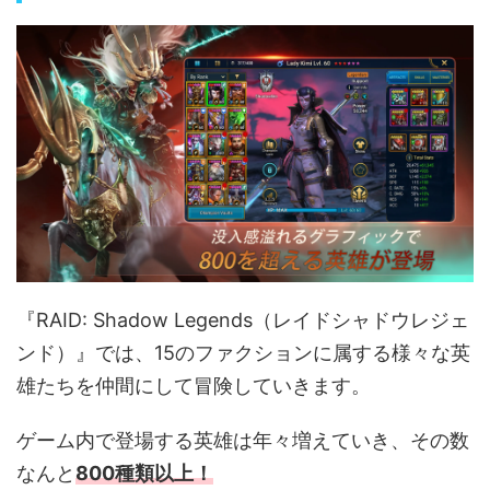
『RAID: Shadow Legends（レイドシャドウレジェ
ンド）』では、15のファクションに属する様々な英
雄たちを仲間にして冒険していきます。
ゲーム内で登場する英雄は年々増えていき、その数
なんと
800種類以上！