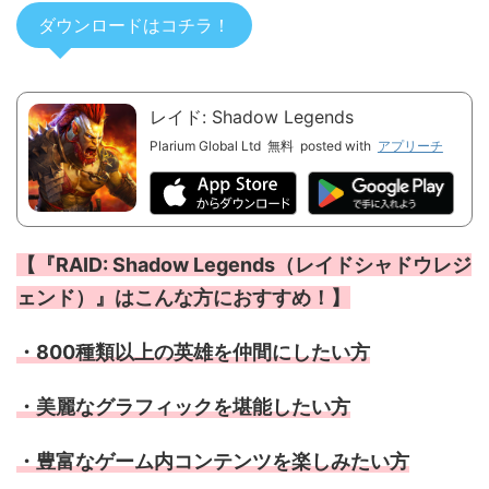
ダウンロードはコチラ！
レイド: Shadow Legends
Plarium Global Ltd
無料
posted with
アプリーチ
【『RAID: Shadow Legends（レイドシャドウレジ
ェンド）』はこんな方におすすめ！】
・800種類以上の英雄を仲間にしたい方
・美麗なグラフィックを堪能したい
方
・豊富なゲーム内コンテンツを楽しみたい方