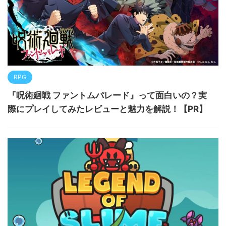
RPG
『呪術廻戦 ファントムパレード』って面白いの？実
際にプレイしてみたレビューと魅力を解説！【PR】